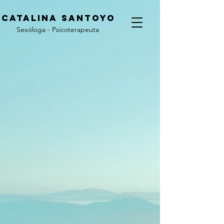
CATALINA
SANTOYO
Sexóloga - Psicoterapeuta