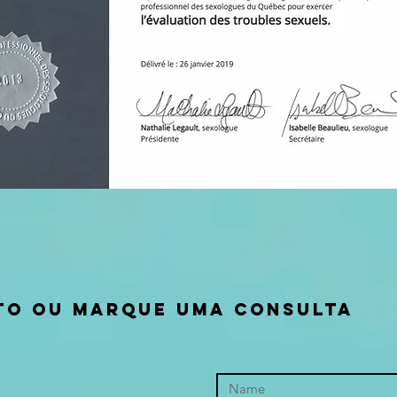
to ou marque uma consulta