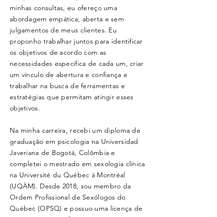
minhas consultas, eu ofereço uma
abordagem empática, aberta e sem
julgamentos de meus clientes. Eu
proponho trabalhar juntos para identificar
os objetivos de acordo com as
necessidades específica de cada um, criar
um vínculo de abertura e confiança e
trabalhar na busca de ferramentas e
estratégias que permitam atingir esses
objetivos.
Na minha carreira, recebi um diploma de
graduação em psicologia na Universidad
Javeriana de Bogotá, Colômbia e
completei o mestrado em sexologia clínica
na Université du Québec à Montréal
(UQÀM). Desde 2018, sou membro da
Ordem Profissional de Sexólogos do
Québec (OPSQ) e possuo uma licença de