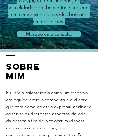
navegação da intimidade, da
sexualidade e do bem‑estar emocional
com compaixão e cuidados baseados
em evidências.
Marque uma consulta
Sobre
mim
Eu vejo a psicoterapia como um trabalho
em equipe entre o terapeuta e o cliente
que tem como objetivo explorar, analisar e
observar os diferentes aspectos da vida
da pessoa a fim de provocar mudanças
específicas em suas emoções,
comportamentos ou pensamentos. Em