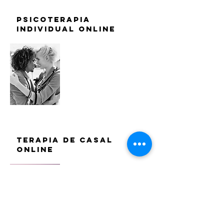
Psicoterapia
individual online
Terapia de Casal
Online