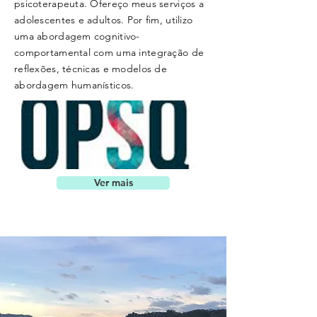
psicoterapeuta. Ofereço meus serviços a
adolescentes e adultos. Por fim, utilizo
uma abordagem cognitivo-
comportamental com uma integração de
reflexões, técnicas e modelos de
abordagem humanísticos.
Ver mais