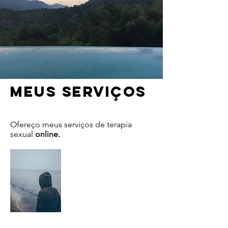
Meus serviços
Ofereço meus serviços de terapia
sexual
online.